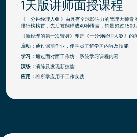
1天版讲师面授课程
《一分钟经理人® 》由具有全球影响力的管理大师肯
排行榜榜首，先后被翻译成40种语言，销量超过150
《新经理的第一次转身》即是《一分钟经理人® 》的
启动：
通过课前作业，使学员了解学习内容及技能
学习：
通过面对面工作坊，系统学习课程内容
演练：
演练及发现新技能
应用：
将所学应用于工作实践