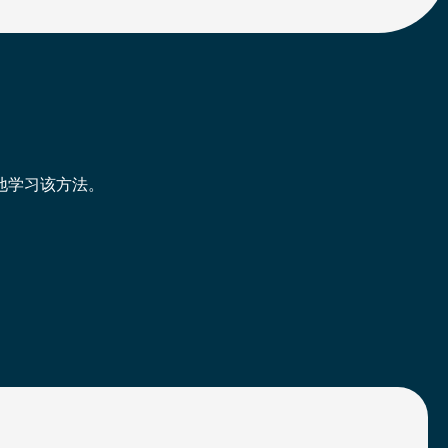
地学习该方法。