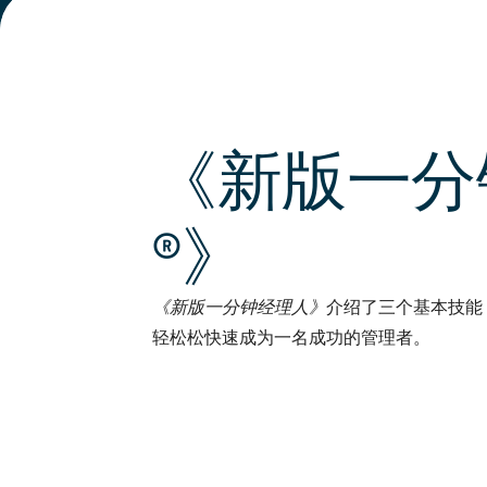
《新版一分
®》
《新版一分钟经理人》
介绍了三个基本技能
轻松松快速成为一名成功的管理者。