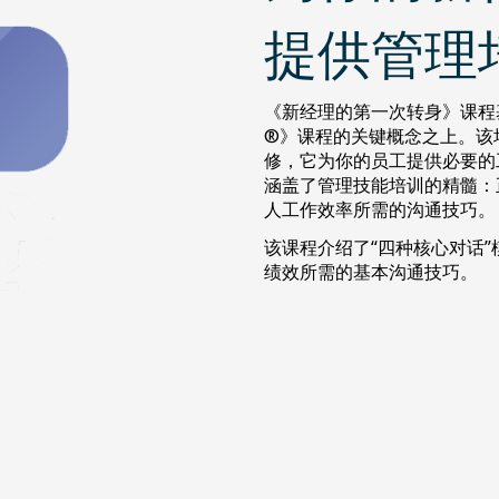
提供管理
《新经理的第一次转身》课程
®》课程的关键概念之上。该
修，它为你的员工提供必要的
涵盖了管理技能培训的精髓：
人工作效率所需的沟通技巧。
该课程介绍了“四种核心对话
绩效所需的基本沟通技巧。