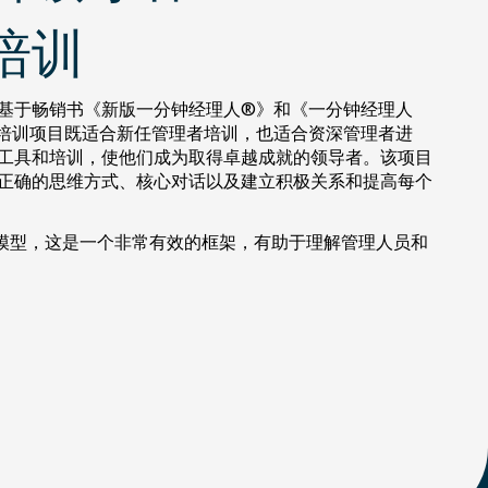
培训
基于畅销书《新版一分钟经理人®》和《一分钟经理人
培训项目既适合新任管理者培训，也适合资深管理者进
工具和培训，使他们成为取得卓越成就的领导者。该项目
正确的思维方式、核心对话以及建立积极关系和提高每个
”模型，这是一个非常有效的框架，有助于理解管理人员和