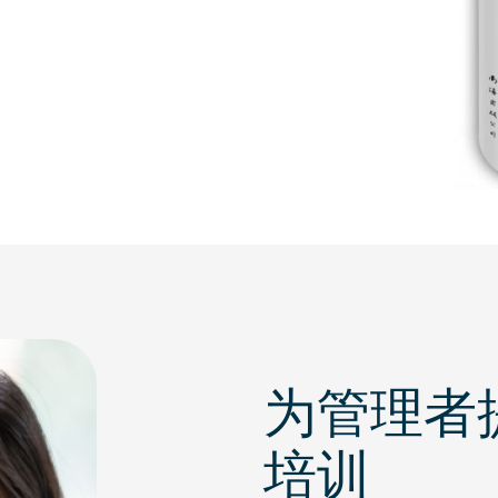
为管理者
培训