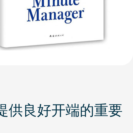
提供良好开端的重要