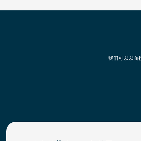
我们可以以面