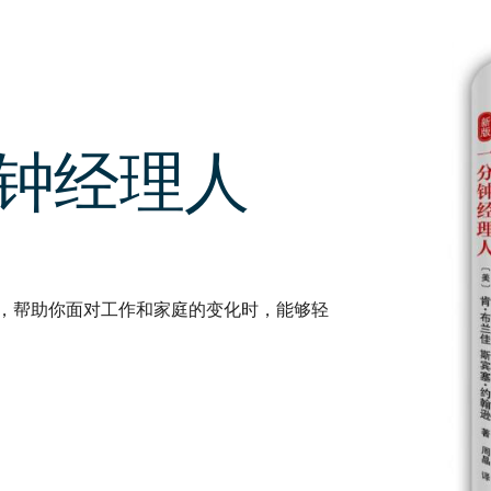
The
New
One
Minute
Manager
钟经理人
，帮助你面对工作和家庭的变化时，能够轻