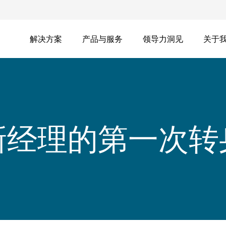
解决方案
产品与服务
领导力洞见
关于
新经理的第一次转