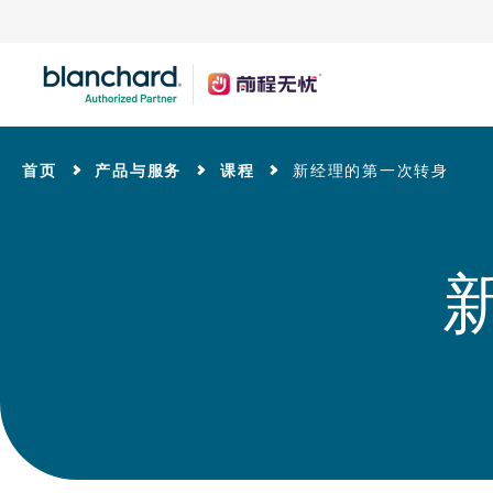
Skip
to
Main
Content
首页
产品与服务
课程
新经理的第一次转身