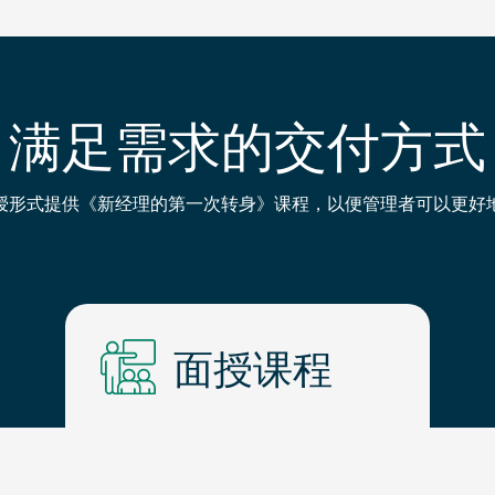
满足需求的交付方式
授形式提供《新经理的第一次转身》课程，以便管理者可以更好
面授课程