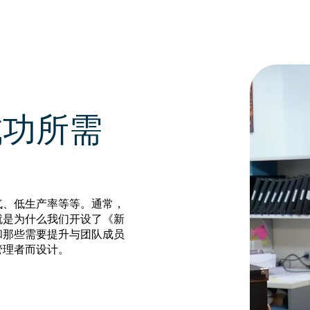
成功所需
气、低生产率等等。通常，
就是为什么我们开设了《新
和那些需要提升与团队成员
管理者而设计。